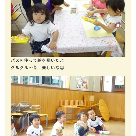
パスを使って絵を描いたよ
グルグル～🌀 楽しいな😊