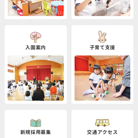
入園案内
子育て支援
新規採用募集
交通アクセス