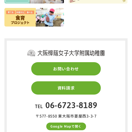
お問い合わせ
資料請求
06-6723-8189
TEL
〒577-8550 東大阪市菱屋西3-3-7
Google Mapで開く