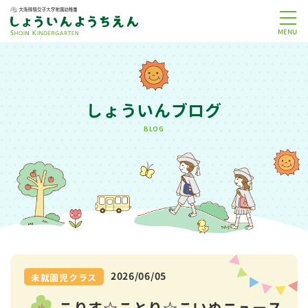
MENU
しょういんブログ
BLOG
2026/06/05
未就園児クラス