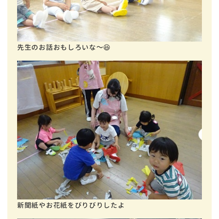
先生のお話おもしろいな～😆
新聞紙やお花紙をびりびりしたよ