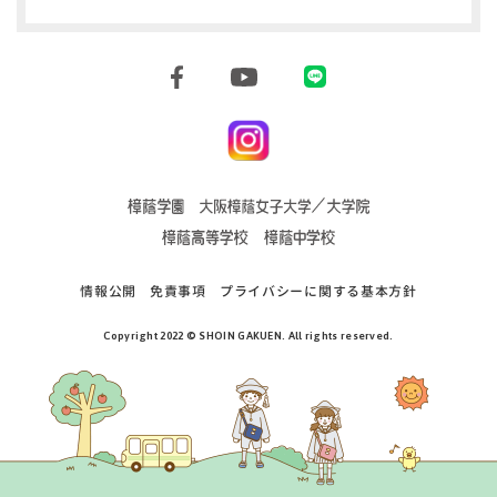
情報公開
免責事項
プライバシーに関する基本方針
Copyright 2022 © SHOIN GAKUEN. All rights reserved.