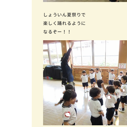
しょういん夏祭りで
楽しく踊れるように
なるぞー！！