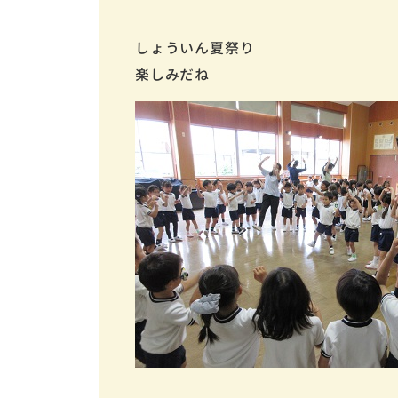
しょういん夏祭り
楽しみだね