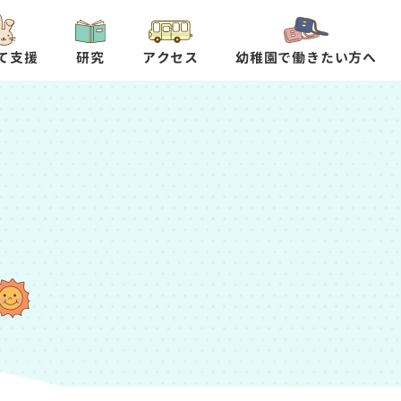
て支援
研究
アクセス
幼稚園で働きたい方へ