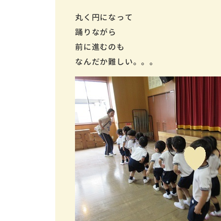
丸く円になって
踊りながら
前に進むのも
なんだか難しい。。。