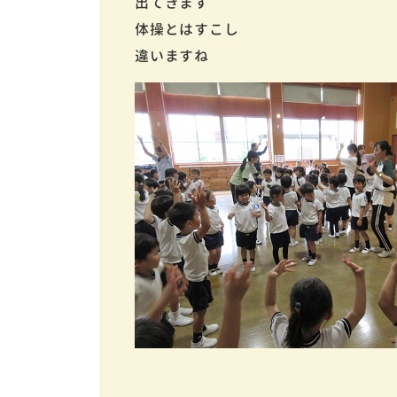
出てきます
体操とはすこし
違いますね