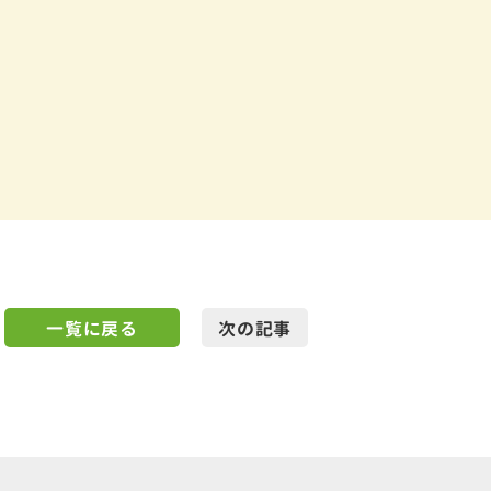
一覧に戻る
次の記事