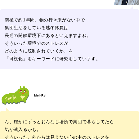
南極で約1年間、物の行き来がない中で
集団生活をしている越冬隊員は
長期の閉鎖環境下にあるといえますよね。
そういった環境でのストレスが
どのように統制されていくか、を
「可視化」をキーワードに研究をしています。
Mei-Rei
ん、確かにずっとおんなじ場所で集団で暮らしてたら
気が滅入るかも。
そういった、外からは見えない心の中のストレスを