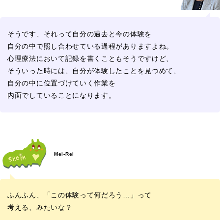
そうです、それって自分の過去と今の体験を
自分の中で照し合わせている過程がありますよね。
心理療法において記録を書くこともそうですけど、
そういった時には、自分が体験したことを見つめて、
自分の中に位置づけていく作業を
内面でしていることになります。
Mei-Rei
ふんふん、「この体験って何だろう…」って
考える、みたいな？