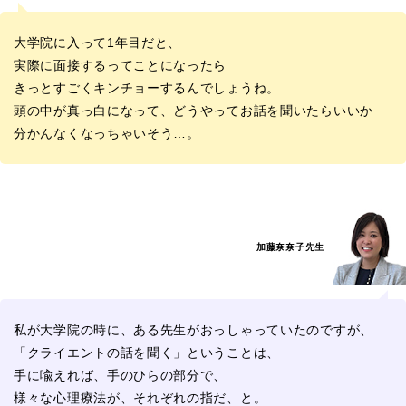
大学院に入って1年目だと、
実際に面接するってことになったら
きっとすごくキンチョーするんでしょうね。
頭の中が真っ白になって、どうやってお話を聞いたらいいか
分かんなくなっちゃいそう…。
加藤奈奈子先生
私が大学院の時に、ある先生がおっしゃっていたのですが、
「クライエントの話を聞く」ということは、
手に喩えれば、手のひらの部分で、
様々な心理療法が、それぞれの指だ、と。