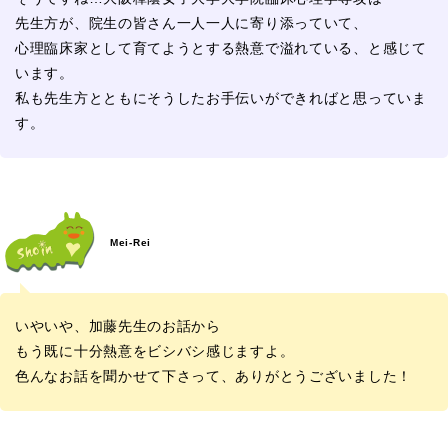
先生方が、院生の皆さん一人一人に寄り添っていて、
心理臨床家として育てようとする熱意で溢れている、と感じて
います。
私も先生方とともにそうしたお手伝いができればと思っていま
す。
Mei-Rei
いやいや、加藤先生のお話から
もう既に十分熱意をビシバシ感じますよ。
色んなお話を聞かせて下さって、ありがとうございました！