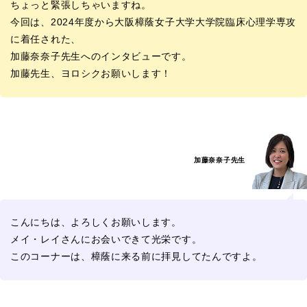
ちょっと緊張しちゃいますね。
今回は、2024年度から大阪樟蔭女子大学大学院臨床心理学専攻
に着任された、
加藤奈奈子先生へのインタビューです。
加藤先生、ヨロシクお願いします！
加藤奈奈子先生
こんにちは、よろしくお願いします。
メイ・レイさんにお会いできて光栄です。
このコーナーは、樟蔭に来る前に拝見してたんですよ。