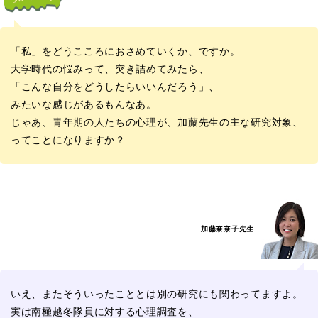
「私」をどうこころにおさめていくか、ですか。
大学時代の悩みって、突き詰めてみたら、
「こんな自分をどうしたらいいんだろう」、
みたいな感じがあるもんなあ。
じゃあ、青年期の人たちの心理が、加藤先生の主な研究対象、
ってことになりますか？
加藤奈奈子先生
いえ、またそういったこととは別の研究にも関わってますよ。
実は南極越冬隊員に対する心理調査を、