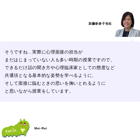
加藤奈奈子先生
そうですね…実際に心理面接の担当が
まだはじまっていない人も多い時期の授業ですので、
できるだけ話の聞き方や心理臨床家としての態度など
共通項となる基本的な姿勢を学べるように、
そして面接に臨むときの思いを掬いとれるように
と思いながら授業をしています。
Mei-Rei