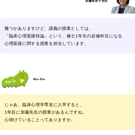
加藤奈奈子先生
幾つかありますけど、講義の授業としては、
「臨床心理面接特論」という、修士1年生の必修科目になる
心理面接に関する授業を担当しています。
Mei-Rei
じゃあ、臨床心理学専攻に入学すると、
1年目に加藤先生の授業があるんですね。
心掛けていることってありますか。