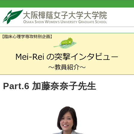
Part.6 加藤奈奈子先生