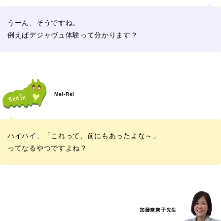
うーん、そうですね。
例えばデジャヴュ体験って分かります？
Mei-Rei
ハイハイ、「これって、前にもあったよな～」
ってなるやつですよね？
加藤奈奈子先生