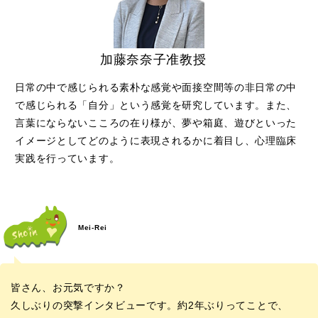
加藤奈奈子准教授
日常の中で感じられる素朴な感覚や面接空間等の非日常の中
で感じられる「自分」という感覚を研究しています。また、
言葉にならないこころの在り様が、夢や箱庭、遊びといった
イメージとしてどのように表現されるかに着目し、心理臨床
実践を行っています。
Mei-Rei
皆さん、お元気ですか？
久しぶりの突撃インタビューです。約2年ぶりってことで、