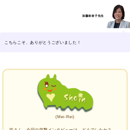
加藤奈奈子先生
こちらこそ、ありがとうございました！
(Mei-Rei)
皆さん、今回の突撃インタビューは、どうでしたか？