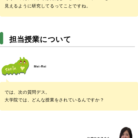
見えるように研究してるってことですね。
担当授業について
Mei-Rei
では、次の質問デス。
大学院では、どんな授業をされているんですか？