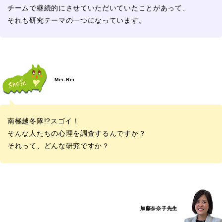
チームで継続的にさせていただいていたことがあって、
それも研究テーマの一つになっています。
Mei-Rei
南極越冬隊!?スゴイ！
そんな人たちの心理を調査するんですか？
それって、どんな研究ですか？
加藤奈奈子先生