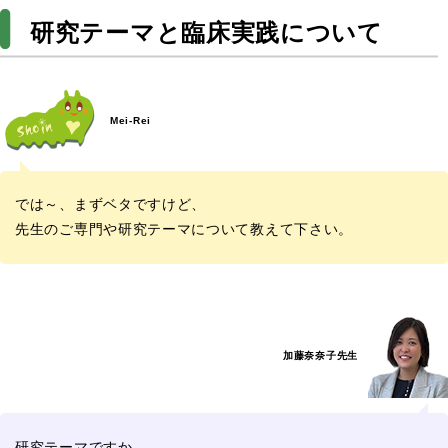
研究テーマと臨床実践について
Mei-Rei
では～、まずベタですけど、
先生のご専門や研究テーマについて教えて下さい。
加藤奈奈子先生
研究テーマですか。