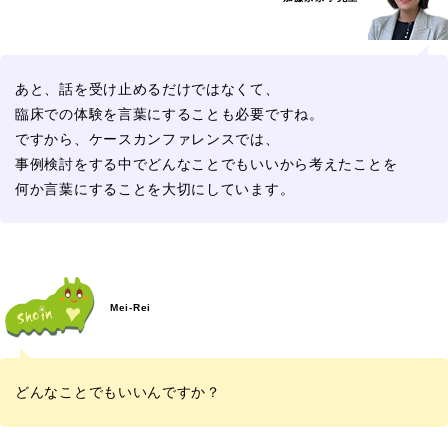
あと、話を受け止めるだけではなくて、
臨床での体験を言葉にすることも必要ですね。
ですから、ケースカンファレンスでは、
事例検討をする中でどんなことでもいいから考えたことを
何か言葉にすることを大切にしています。
Mei-Rei
どんなことでもいいんですか？