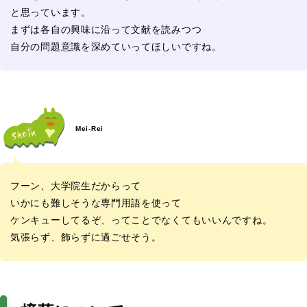
と思っています。
まずは各自の興味に沿って文献を読みつつ
自分の問題意識を深めていってほしいですね。
Mei-Rei
フーン、大学院生だからって
いかにも難しそうな専門用語を使って
ケンキューしてるぞ、ってことでなくてもいいんですね。
気張らず、飾らずに過ごせそう。