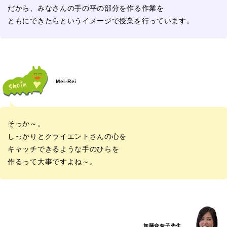
だから、みなさんの手の平の部分を作る作業を
ともにできたらというイメージで授業を行っています。
Mei-Rei
そっか～。
しっかりとクライエントさんの心を
キャッチできるような手のひらを
作るって大事ですよね～。
加藤奈奈子先生