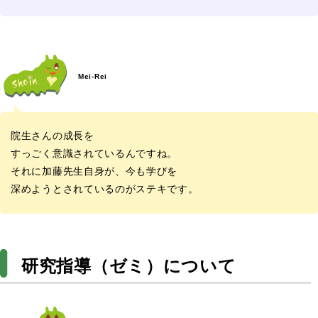
Mei-Rei
院生さんの成長を
すっごく意識されているんですね。
それに加藤先生自身が、今も学びを
深めようとされているのがステキです。
研究指導（ゼミ）について