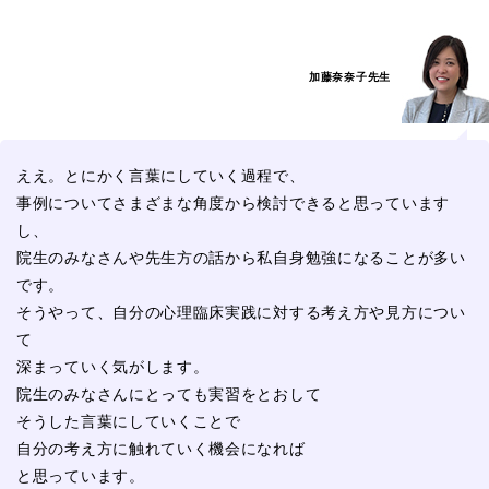
加藤奈奈子先生
ええ。とにかく言葉にしていく過程で、
事例についてさまざまな角度から検討できると思っています
し、
院生のみなさんや先生方の話から私自身勉強になることが多い
です。
そうやって、自分の心理臨床実践に対する考え方や見方につい
て
深まっていく気がします。
院生のみなさんにとっても実習をとおして
そうした言葉にしていくことで
自分の考え方に触れていく機会になれば
と思っています。