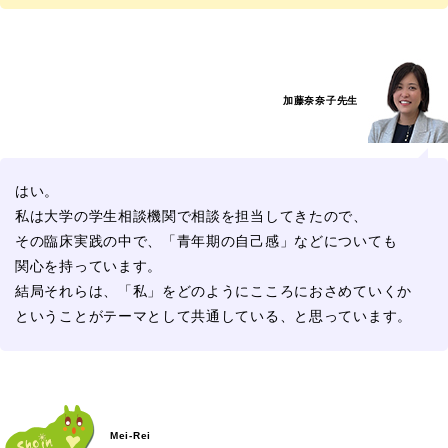
加藤奈奈子先生
はい。
私は大学の学生相談機関で相談を担当してきたので、
その臨床実践の中で、「青年期の自己感」などについても
関心を持っています。
結局それらは、「私」をどのようにこころにおさめていくか
ということがテーマとして共通している、と思っています。
Mei-Rei