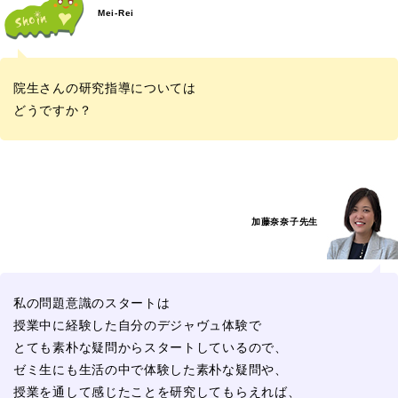
Mei-Rei
院生さんの研究指導については
どうですか？
加藤奈奈子先生
私の問題意識のスタートは
授業中に経験した自分のデジャヴュ体験で
とても素朴な疑問からスタートしているので、
ゼミ生にも生活の中で体験した素朴な疑問や、
授業を通して感じたことを研究してもらえれば、