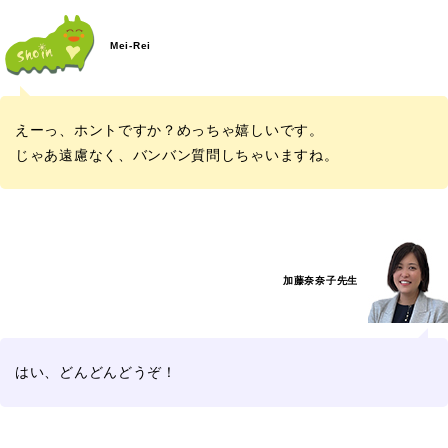
Mei-Rei
えーっ、ホントですか？めっちゃ嬉しいです。
じゃあ遠慮なく、バンバン質問しちゃいますね。
加藤奈奈子先生
はい、どんどんどうぞ！