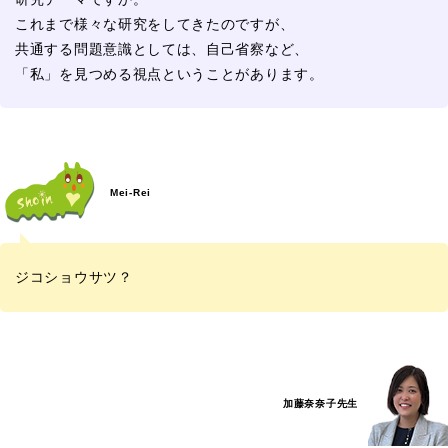
これまで様々な研究をしてきたのですが、
共通する問題意識としては、自己省察など、
「私」を見つめる視点ということがあります。
Mei-Rei
ジコショウサツ？
加藤奈奈子先生