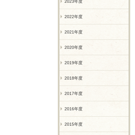
2023年度
2022年度
2021年度
2020年度
2019年度
2018年度
2017年度
2016年度
2015年度