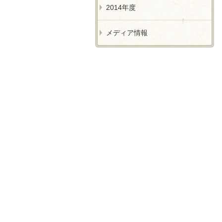
2014年度
メディア情報