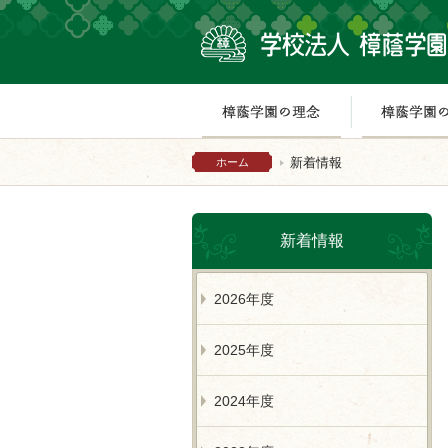
樟蔭学園の理
新着情報
ホーム
新着情報
2026年度
2025年度
2024年度