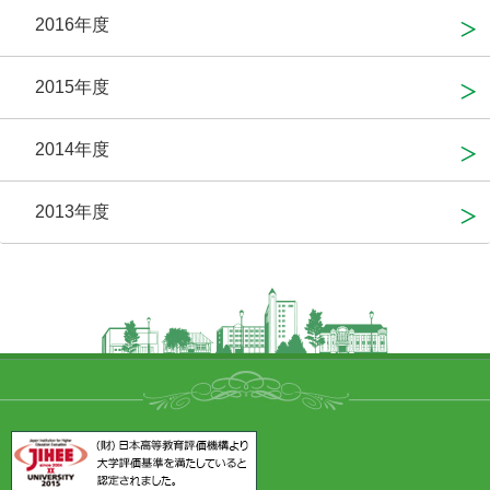
2016年度
2015年度
2014年度
2013年度