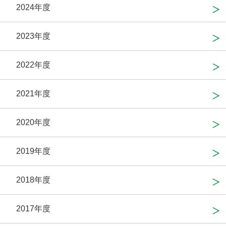
2024年度
2023年度
2022年度
2021年度
2020年度
2019年度
2018年度
2017年度