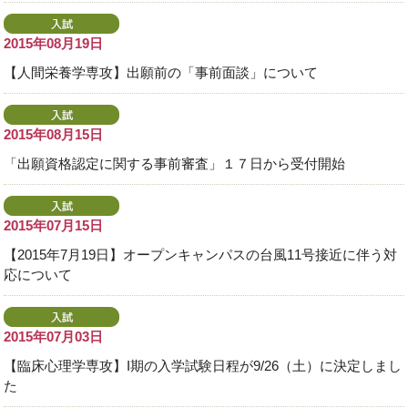
2015年08月19日
【人間栄養学専攻】出願前の「事前面談」について
2015年08月15日
「出願資格認定に関する事前審査」１７日から受付開始
2015年07月15日
【2015年7月19日】オープンキャンパスの台風11号接近に伴う対
応について
2015年07月03日
【臨床心理学専攻】I期の入学試験日程が9/26（土）に決定しまし
た