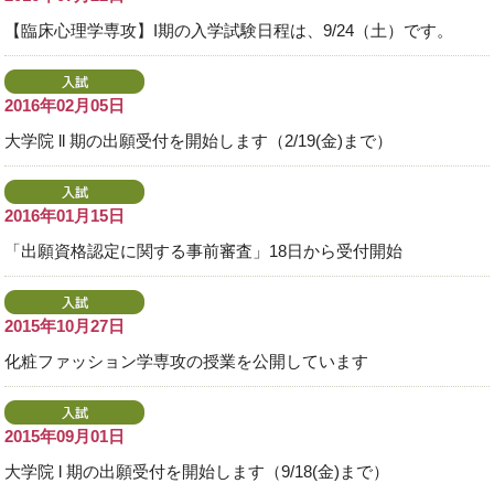
【臨床心理学専攻】I期の入学試験日程は、9/24（土）です。
2016年02月05日
大学院 ll 期の出願受付を開始します（2/19(金)まで）
2016年01月15日
「出願資格認定に関する事前審査」18日から受付開始
2015年10月27日
化粧ファッション学専攻の授業を公開しています
2015年09月01日
大学院 l 期の出願受付を開始します（9/18(金)まで）