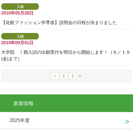
2015年05月28日
【化粧ファッション学専攻】説明会の日程が決まりました
2014年09月01日
大学院 Ⅰ期入試の出願受付を明日から開始します！（９／１９
(金)まで）
＜
1
2
＞
新着情報
2025年度