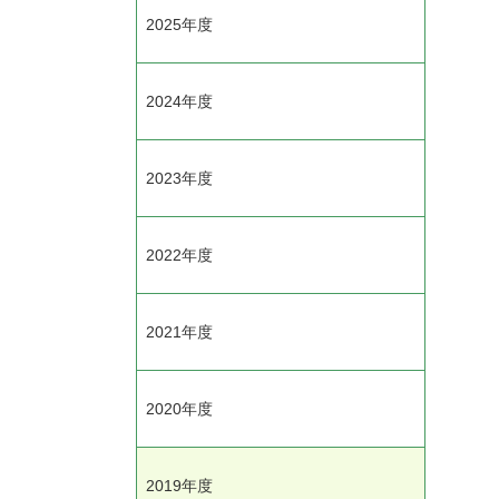
2025年度
2024年度
2023年度
2022年度
2021年度
2020年度
2019年度