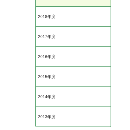
2018年度
2017年度
2016年度
2015年度
2014年度
2013年度