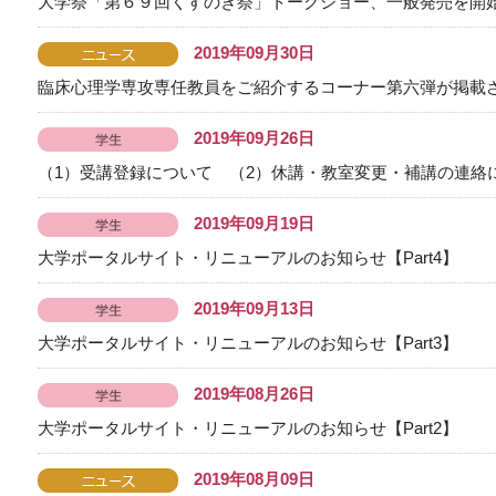
大学祭「第６９回くすのき祭」トークショー、一般発売を開
2019年09月30日
臨床心理学専攻専任教員をご紹介するコーナー第六弾が掲載
2019年09月26日
（1）受講登録について （2）休講・教室変更・補講の連絡
2019年09月19日
大学ポータルサイト・リニューアルのお知らせ【Part4】
2019年09月13日
大学ポータルサイト・リニューアルのお知らせ【Part3】
2019年08月26日
大学ポータルサイト・リニューアルのお知らせ【Part2】
2019年08月09日