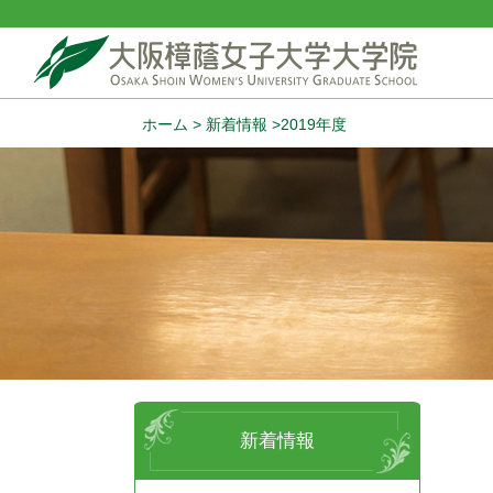
ホーム
新着情報
2019年度
新着情報