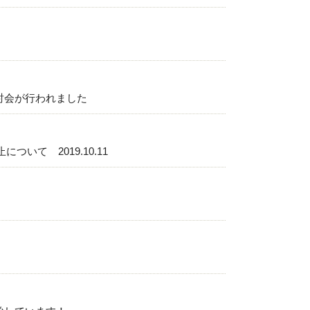
討会が行われました
いて 2019.10.11