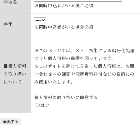
学校名
※同時申込者がいる場合必須
学年
※同時申込者がいる場合必須
※このページでは、ＳＳＬ技術による暗号化処理
により個人情報の保護を図っています。
■個人情報
※このサイトを通じて収集した個人情報は、お問
の取り扱い
い合わせへの回答や関連資料送付などの目的にの
について
み使用いたします。
個人情報の取り扱いに同意する
はい