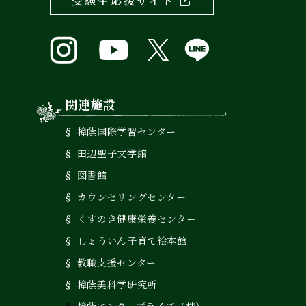
受験生応援サイト
関連施設
樟蔭国際学習センター
田辺聖子文学館
図書館
カウンセリングセンター
くすのき健康栄養センター
しょういん子育て絵本館
教職支援センター
樟蔭美科学研究所