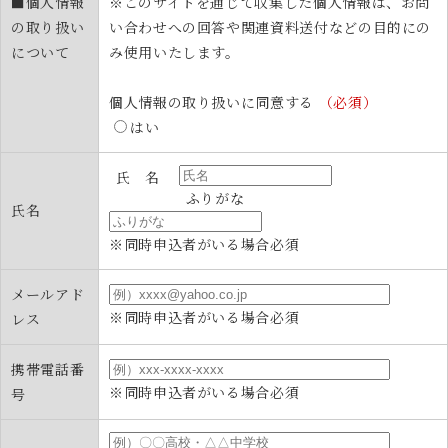
■個人情報
※このサイトを通じて収集した個人情報は、お問
の取り扱い
い合わせへの回答や関連資料送付などの目的にの
について
み使用いたします。
個人情報の取り扱いに同意する
（必須）
はい
氏 名
ふりがな
氏名
※同時申込者がいる場合必須
メールアド
※同時申込者がいる場合必須
レス
携帯電話番
※同時申込者がいる場合必須
号