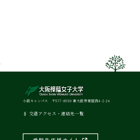
小阪キャンパス 〒577-8550 東大阪市菱屋西4-2-26
交通アクセス・連絡先一覧